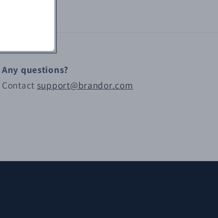
Any questions?
Contact
support@brandor.com