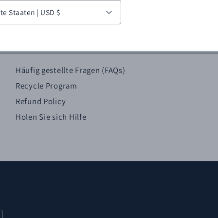
Vereinigte Staaten | USD $
Häufig gestellte Fragen (FAQs)
Recycle Program
Refund Policy
Holen Sie sich Hilfe